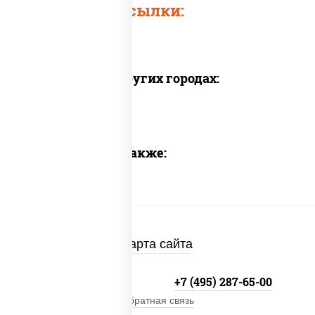
Быстрые ссылки:
Доставка в других городах:
Предлагаем также:
Карта сайта
+7 (495) 134-33-33
+7 (495) 287-65-00
Обратная связь