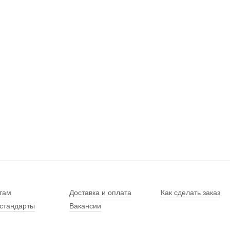
там
Доставка и оплата
Как сделать заказ
стандарты
Вакансии