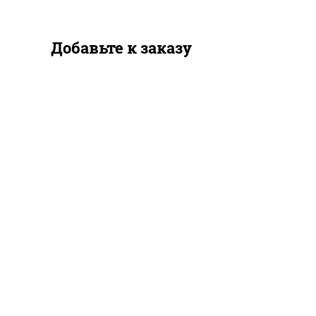
Добавьте к заказу