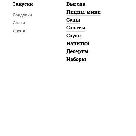
Закуски
Выгода
Пиццы-мини
Сэндвичи
Супы
Снеки
Салаты
Другое
Соусы
Напитки
Десерты
Наборы