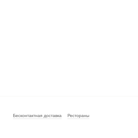
Бесконтактная доставка
Рестораны