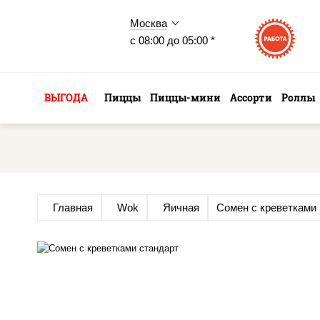
Москва
с 08:00 до 05:00 *
ВЫГОДА
Пиццы
Пиццы-мини
Ассорти
Роллы
Главная
Wok
Яичная
Сомен с креветками