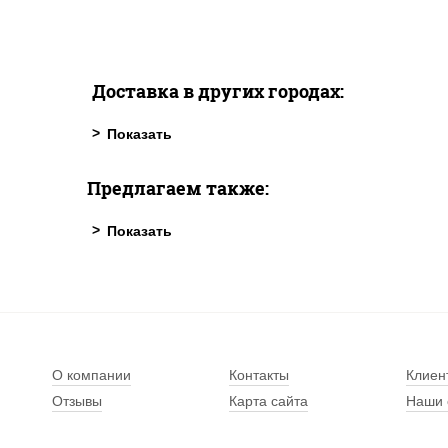
Доставка в других городах:
Предлагаем также:
О компании
Контакты
Клиен
Отзывы
Карта сайта
Наши 