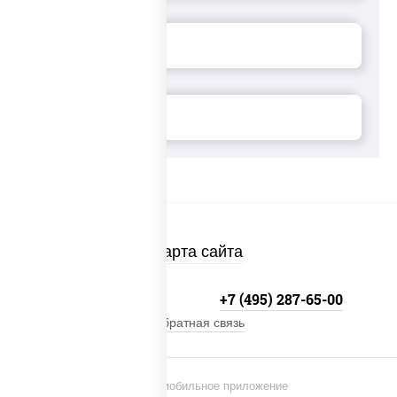
Карта сайта
+7 (495) 134-33-33
+7 (495) 287-65-00
Обратная связь
Установи мобильное приложение