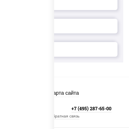
Карта сайта
+7 (495) 134-33-33
+7 (495) 287-65-00
Обратная связь