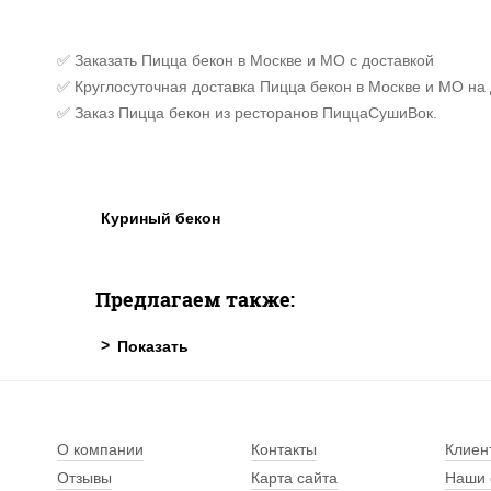
✅ Заказать Пицца бекон в Москве и МО с доставкой
✅ Круглосуточная доставка Пицца бекон в Москве и МО на
✅ Заказ Пицца бекон из ресторанов ПиццаСушиВок.
Куриный бекон
Предлагаем также:
О компании
Контакты
Клиен
Отзывы
Карта сайта
Наши 