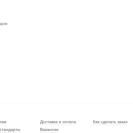
 дом.
там
Доставка и оплата
Как сделать заказ
стандарты
Вакансии