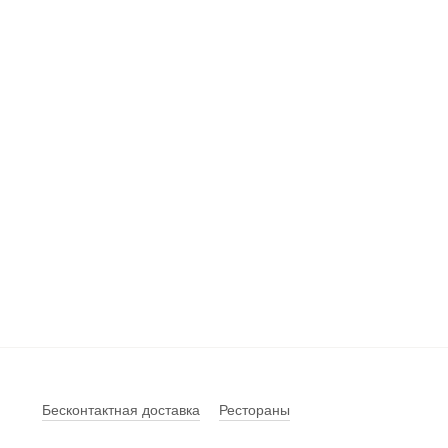
Бесконтактная доставка
Рестораны