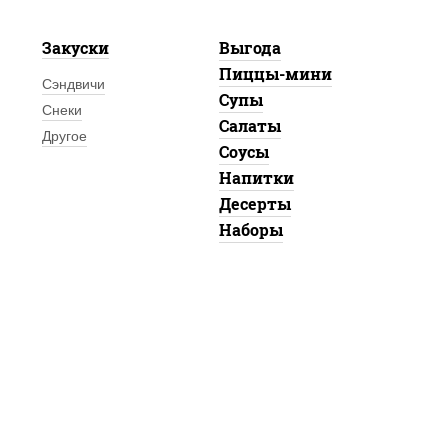
Закуски
Выгода
Пиццы-мини
Сэндвичи
Супы
Снеки
Салаты
Другое
Соусы
Напитки
Десерты
Наборы