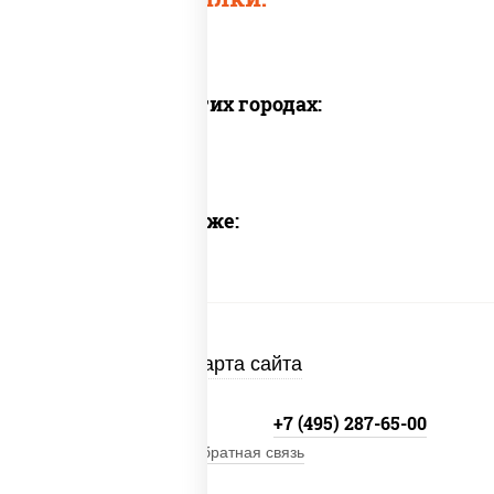
Доставка в других городах:
Предлагаем также:
Карта сайта
+7 (495) 134-33-33
+7 (495) 287-65-00
Обратная связь