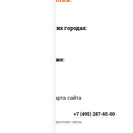
Доставка в других городах:
Предлагаем также:
Карта сайта
+7 (495) 134-33-33
+7 (495) 287-65-00
Обратная связь