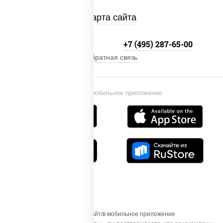
Карта сайта
+7 (495) 134-33-33
+7 (495) 287-65-00
Обратная связь
Установи мобильное приложение
Осуществляя вход на этот Сайт/в мобильное приложение