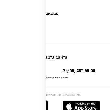
Предлагаем также:
Карта сайта
+7 (495) 134-33-33
+7 (495) 287-65-00
Обратная связь
Установи мобильное приложение