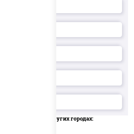
Доставка в других городах: