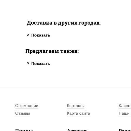
Доставка в других городах:
Предлагаем также:
О компании
Контакты
Клиен
Отзывы
Карта сайта
Наши 
Пиццы
Ассорти
Рол