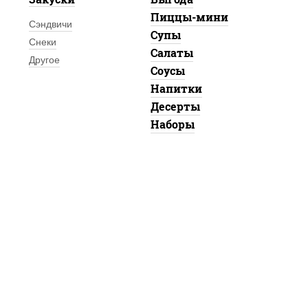
Пиццы-мини
Сэндвичи
Супы
Снеки
Салаты
Другое
Соусы
Напитки
Десерты
Наборы