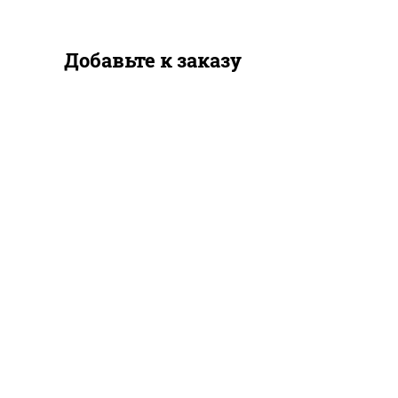
Добавьте к заказу