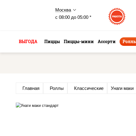
Москва
с 08:00 до 05:00 *
ВЫГОДА
Пиццы
Пиццы-мини
Ассорти
Ролл
Главная
Роллы
Классические
Унаги маки