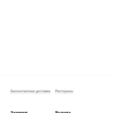
Бесконтактная доставка
Рестораны
Закуски
Выгода